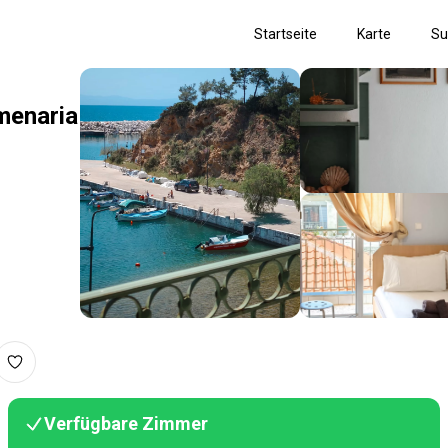
Startseite
Karte
Su
menaria
Verfügbare Zimmer