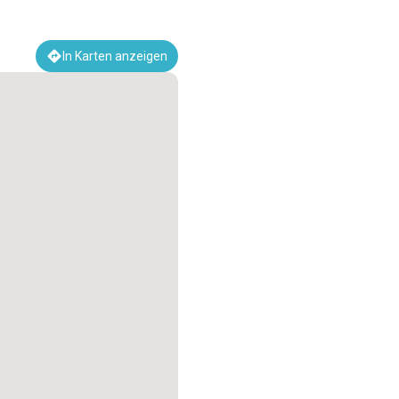
In Karten anzeigen