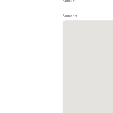
Kontakt
Standort