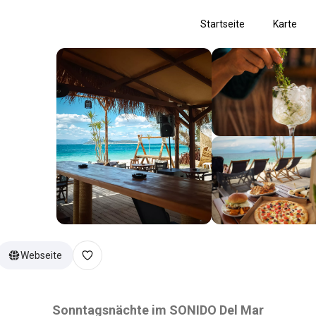
Startseite
Karte
Webseite
Sonntagsnächte im SONIDO Del Mar