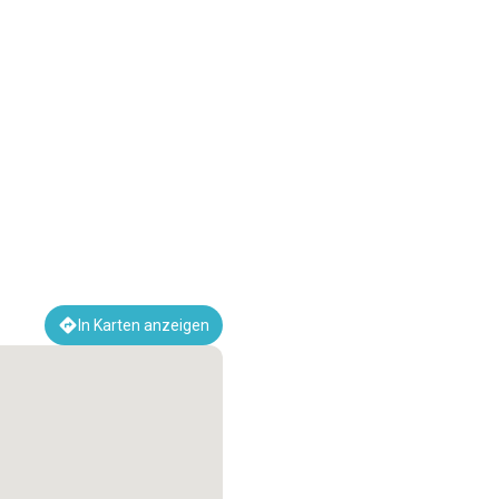
In Karten anzeigen