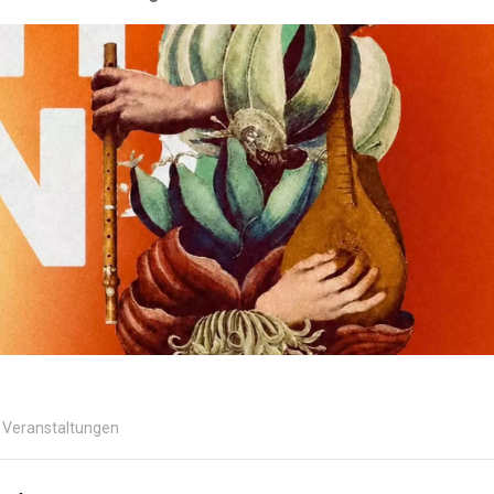
Veranstaltungen