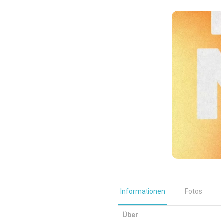
Informationen
Fotos
Über