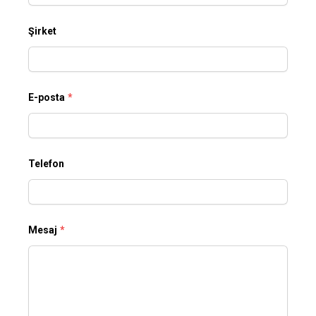
Şirket
E-posta
*
Telefon
Mesaj
*