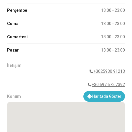
Perşembe
13:00 - 23:00
Cuma
13:00 - 23:00
Cumartesi
13:00 - 23:00
Pazar
13:00 - 23:00
İletişim
+3025930 91213
+30 697 672 7392
Konum
Haritada Göster