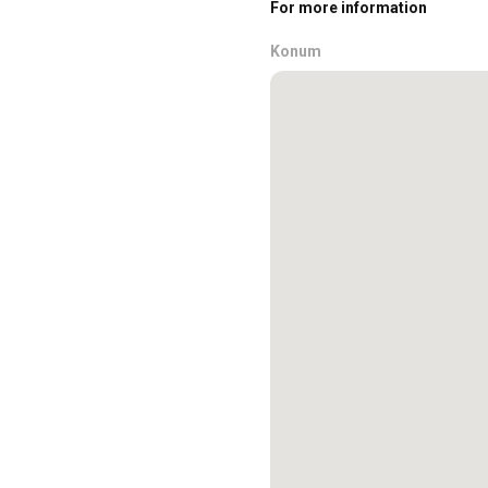
For more information
Konum