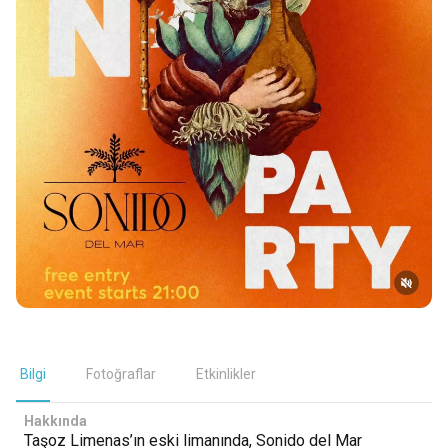
Bilgi
Fotoğraflar
Etkinlikler
Hakkında
Taşoz Limenas’ın eski limanında, Sonido del Mar